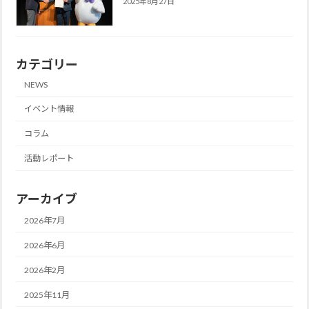
2025年8月27日
カテゴリー
NEWS
イベント情報
コラム
活動レポート
アーカイブ
2026年7月
2026年6月
2026年2月
2025年11月