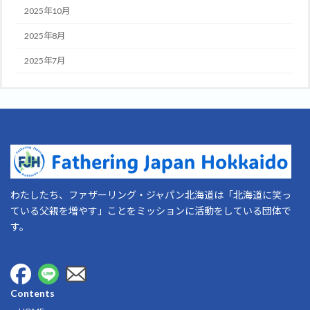
2025年10月
2025年8月
2025年7月
わたしたち、ファザーリング・ジャパン北海道は「北海道に笑っ
ている父親を増やす」ことをミッションに活動をしている団体で
す。
Contents