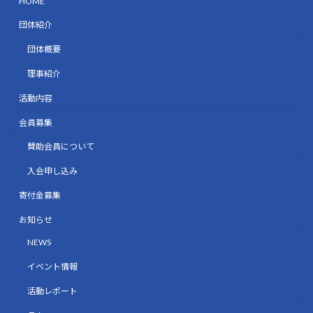
HOME
団体紹介
団体概要
理事紹介
活動内容
会員募集
賛助会員について
入会申し込み
寄付金募集
お知らせ
NEWS
イベント情報
活動レポート